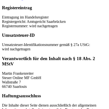
Registereintrag
Eintragung im Handelsregister
Registergericht: Amtsgericht Saarbrücken
Registernummer: wird nachgetragen
Umsatzsteuer-ID
Umsatzsteuer-Identifikationsnummer gemäß § 27a UStG:
wird nachgetragen
Verantwortlich für den Inhalt nach § 18 Abs. 2
MStV
Martin Frankenreiter
Steuer Online MF GmbH
Wallstraße 7
66740 Saarlouis
Haftungsausschluss
Die Inhalte dieser Seite dienen ausschließlich der allgemeinen